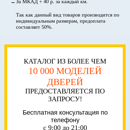
За МКАД + 40 р. за каждый км.
Так как данный вид товаров производится по
индивидуальным размерам, предоплата
составляет 50%.
КАТАЛОГ ИЗ БОЛЕЕ ЧЕМ
10 000 МОДЕЛЕЙ
ДВЕРЕЙ
ПРЕДОСТАВЛЯЕТСЯ ПО
ЗАПРОСУ!
Бесплатная консультация по
телефону
с 9:00 до 21:00