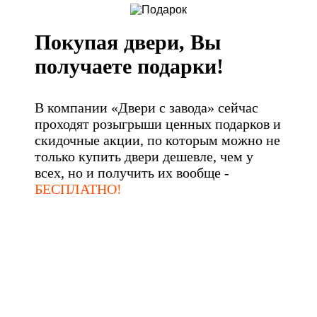
Покупая двери, Вы
получаете подарки!
В компании «Двери с завода» сейчас
проходят розыгрыши ценных подарков и
скидочные акции, по которым можно не
только купить двери дешевле, чем у
всех, но и получить их вообще -
БЕСПЛАТНО!