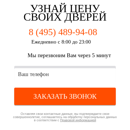
УЗНАЙ ЦЕНУ
СВОИХ ДВЕРЕЙ
8 (495) 489-94-08
Ежедневно с 8:00 до 23:00
Мы перезвоним Вам через 5 минут
ЗАКАЗАТЬ ЗВОНОК
Оставляя свои контактные данные, вы подтверждаете свое
совершеннолетие, соглашаетесь на обработку персональных данных
в соответствии с
Правовой информацией