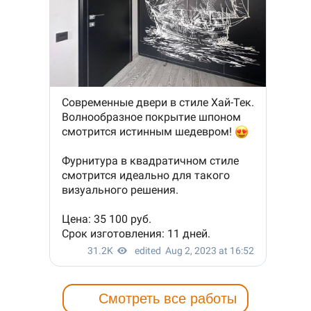
Смотреть все работы