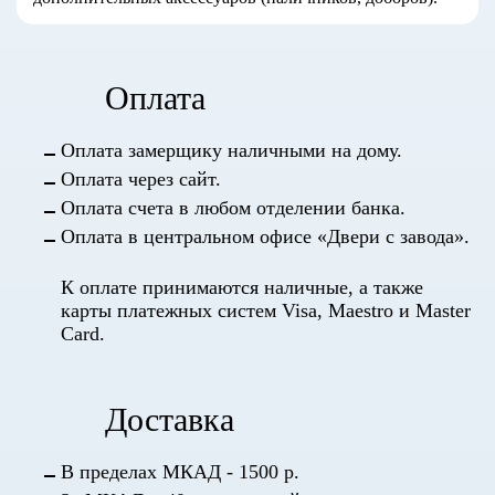
Оплата
Оплата замерщику наличными на дому.
Оплата через сайт.
Оплата счета в любом отделении банка.
Оплата в центральном офисе «Двери с завода».
К оплате принимаются наличные, а также
карты платежных систем Visa, Maestro и Master
Card.
Доставка
В пределах МКАД - 1500 р.