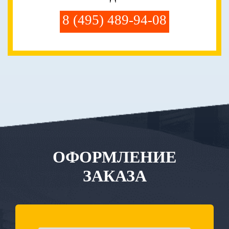
8 (495) 489-94-08
ОФОРМЛЕНИЕ
ЗАКАЗА