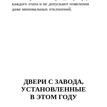
каждого этапа и не допускают появления
даже минимальных отклонений.
ДВЕРИ С ЗАВОДА,
УСТАНОВЛЕННЫЕ
В ЭТОМ ГОДУ