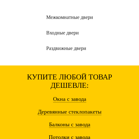
Межкомнатные
двери
Входные
двери
Раздвижные
двери
КУПИТЕ ЛЮБОЙ ТОВАР
ДЕШЕВЛЕ:
Окна
с завода
Деревянные
стеклопакеты
Балконы
с завода
Потолки
с завода