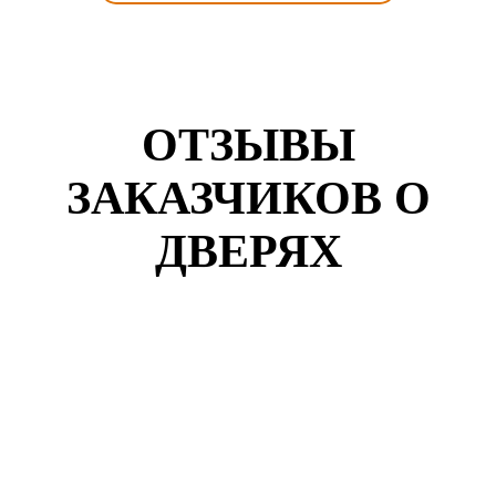
ОТЗЫВЫ
ЗАКАЗЧИКОВ О
ДВЕРЯХ
Кузнецов Роман
г. Коломна