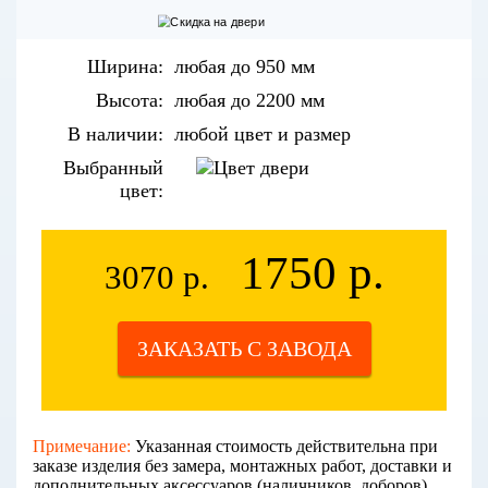
Ширина:
любая до 950 мм
Высота:
любая до 2200 мм
В наличии:
любой цвет и размер
Выбранный
цвет:
1750 р.
3070 р.
ЗАКАЗАТЬ С ЗАВОДА
Примечание:
Указанная стоимость действительна при
заказе изделия без замера, монтажных работ, доставки и
дополнительных аксессуаров (наличников, доборов).