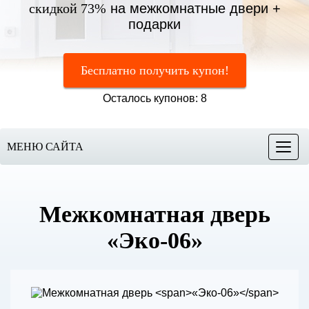
скидкой 73%
на межкомнатные двери +
подарки
Бесплатно получить купон!
Осталось купонов: 8
МЕНЮ САЙТА
Меню
Межкомнатная дверь
«Эко-06»