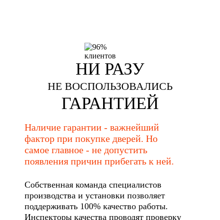
НИ РАЗУ
НЕ ВОСПОЛЬЗОВАЛИСЬ
ГАРАНТИЕЙ
Наличие гарантии - важнейший
фактор при покупке дверей. Но
самое главное - не допустить
появления причин прибегать к ней.
Собственная команда специалистов
производства и установки позволяет
поддерживать 100% качество работы.
Инспекторы качества проводят проверку