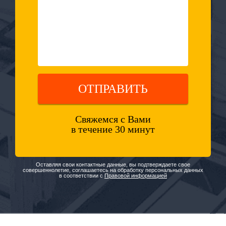
ОТПРАВИТЬ
Свяжемся с Вами
в течение 30 минут
Оставляя свои контактные данные, вы подтверждаете свое
совершеннолетие, соглашаетесь на обработку персональных данных
в соответствии с
Правовой информацией