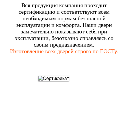
Вся продукция компания проходит
сертификацию и соответствуют всем
необходимым нормам безопасной
эксплуатации и комфорта. Наши двери
замечательно показывают себя при
эксплуатации, безотказно справляясь со
своим предназначением.
Изготовление всех дверей строго по ГОСТу.