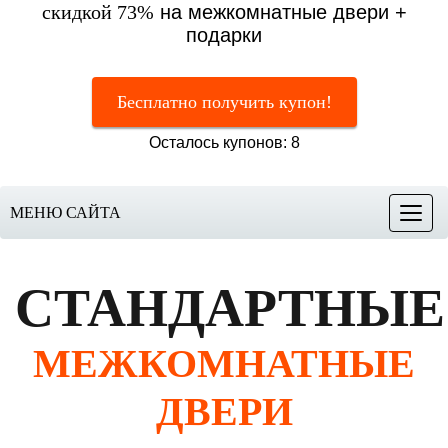
скидкой 73%
на межкомнатные двери +
подарки
Бесплатно получить купон!
Осталось купонов: 8
МЕНЮ САЙТА
Меню
СТАНДАРТНЫЕ
МЕЖКОМНАТНЫЕ
ДВЕРИ