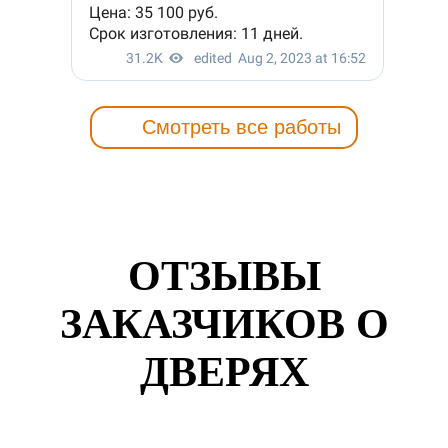
Смотреть все работы
ОТЗЫВЫ
ЗАКАЗЧИКОВ О
ДВЕРЯХ