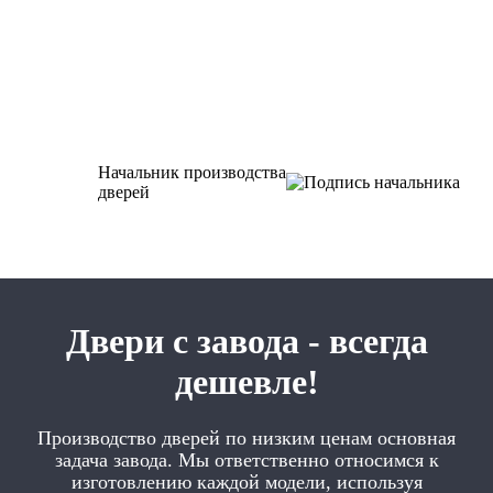
Начальник производства
дверей
Двери с завода - всегда
дешевле!
Производство дверей по низким ценам основная
задача завода. Мы ответственно относимся к
изготовлению каждой модели, используя