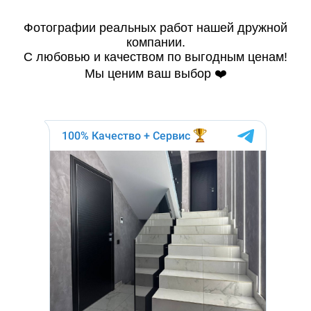
Фотографии реальных работ нашей дружной
компании.
С любовью и качеством по выгодным ценам!
Мы ценим ваш выбор ❤️