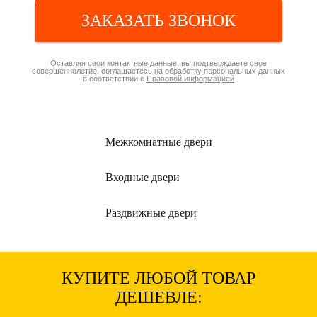
ЗАКАЗАТЬ ЗВОНОК
Оставляя свои контактные данные, вы подтверждаете свое
совершеннолетие, соглашаетесь на обработку персональных данных
в соответствии с
Правовой информацией
Межкомнатные
двери
Входные
двери
Раздвижные
двери
КУПИТЕ ЛЮБОЙ ТОВАР
ДЕШЕВЛЕ: