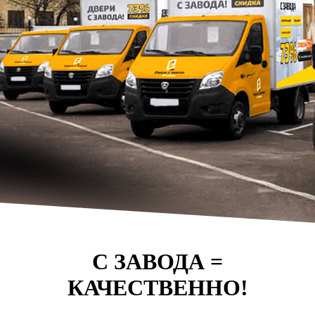
С ЗАВОДА =
КАЧЕСТВЕННО!