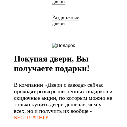
двери
Раздвижные
двери
Покупая двери, Вы
получаете подарки!
В компании «Двери с завода» сейчас
проходят розыгрыши ценных подарков и
скидочные акции, по которым можно не
только купить двери дешевле, чем у
всех, но и получить их вообще -
БЕСПЛАТНО!