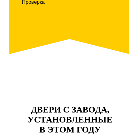
ДВЕРИ С ЗАВОДА,
УСТАНОВЛЕННЫЕ
В ЭТОМ ГОДУ