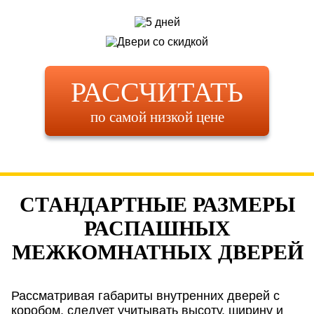
РАССЧИТАТЬ
по самой низкой цене
СТАНДАРТНЫЕ РАЗМЕРЫ
РАСПАШНЫХ
МЕЖКОМНАТНЫХ ДВЕРЕЙ
Рассматривая габариты внутренних дверей с
коробом, следует учитывать высоту, ширину и