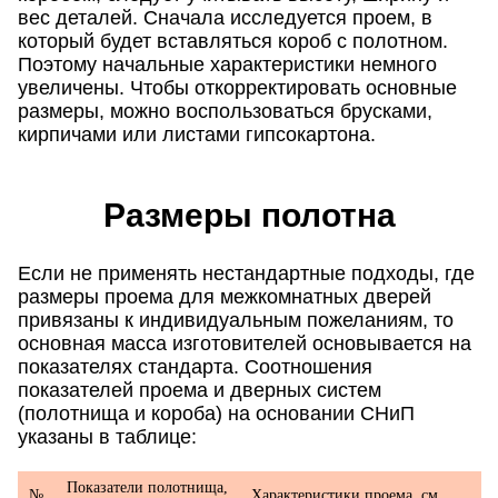
вес деталей. Сначала исследуется проем, в
который будет вставляться короб с полотном.
Поэтому начальные характеристики немного
увеличены. Чтобы откорректировать основные
размеры, можно воспользоваться брусками,
кирпичами или листами гипсокартона.
Размеры полотна
Если не применять нестандартные подходы, где
размеры проема для межкомнатных дверей
привязаны к индивидуальным пожеланиям, то
основная масса изготовителей основывается на
показателях стандарта. Соотношения
показателей проема и дверных систем
(полотнища и короба) на основании СНиП
указаны в таблице:
Показатели полотнища,
№
Характеристики проема, см