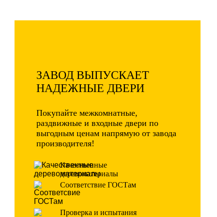
ЗАВОД ВЫПУСКАЕТ
НАДЕЖНЫЕ ДВЕРИ
Покупайте межкомнатные,
раздвижные и входные двери по
выгодным ценам напрямую от завода
производителя!
Качественные
деревоматериалы
Соответствие ГОСТам
Проверка и испытания