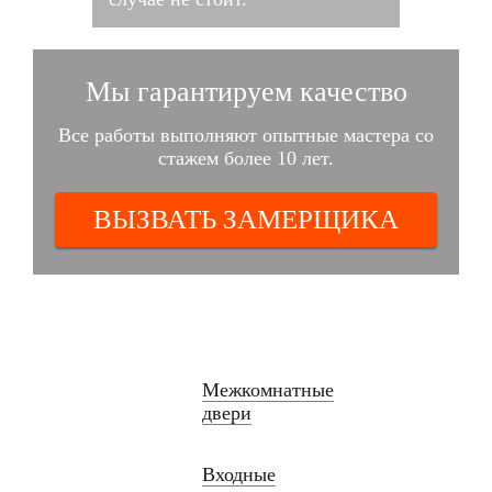
Мы гарантируем качество
Все работы выполняют опытные мастера со
стажем более 10 лет.
ВЫЗВАТЬ ЗАМЕРЩИКА
Межкомнатные
двери
Входные