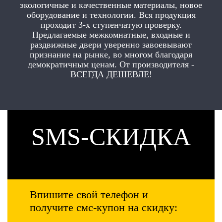
экологичные и качественные материалы, новое
оборудование и технологии. Вся продукция
проходит 3-х ступенчатую проверку.
Предлагаемые межкомнатные, входные и
раздвижные двери уверенно завоевывают
признание на рынке, во многом благодаря
демократичным ценам. От производителя -
ВСЕГДА ДЕШЕВЛЕ!
SMS-СКИДКА
Впишите свой телефон и
получите смс-купон на скидку: