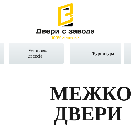
Установка
Фурнитура
дверей
МЕЖКО
ДВЕРИ