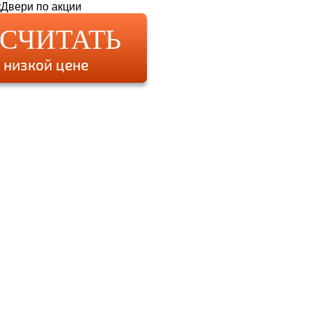
ССЧИТАТЬ
 низкой цене