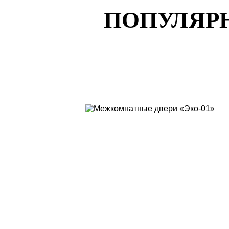
ПОПУЛЯР