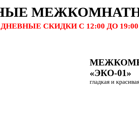
НЫЕ МЕЖКОМНАТН
ДНЕВНЫЕ СКИДКИ
С 12:00 ДО 19:00
МЕЖКОМН
«ЭКО-01»
гладкая и красива