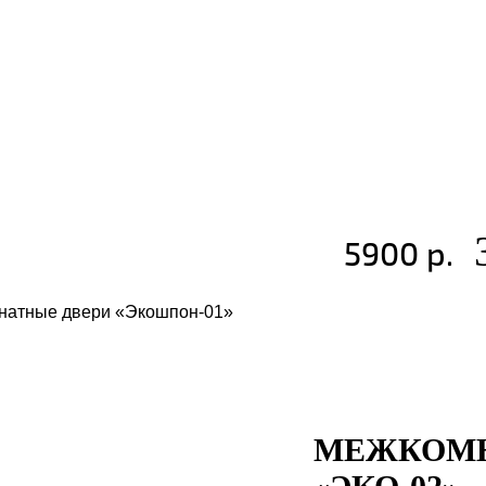
5900 р.
МЕЖКОМН