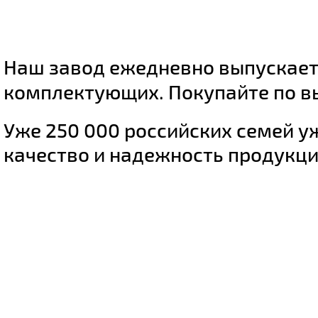
Наш завод ежедневно выпускае
комплектующих. Покупайте по в
Уже 250 000 российских семей у
качество и надежность продукци