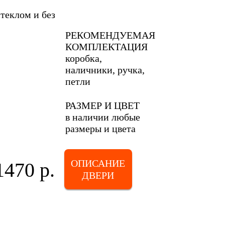
стеклом и без
РЕКОМЕНДУЕМАЯ
КОМПЛЕКТАЦИЯ
коробка,
наличники, ручка,
петли
РАЗМЕР И ЦВЕТ
в наличии любые
размеры и цвета
ОПИСАНИЕ
1470 р.
ДВЕРИ