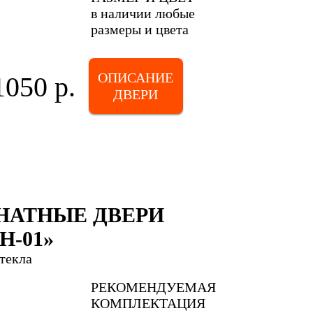
в наличии любые
размеры и цвета
ОПИСАНИЕ
1050 р.
ДВЕРИ
АТНЫЕ ДВЕРИ
-01»
стекла
РЕКОМЕНДУЕМАЯ
КОМПЛЕКТАЦИЯ