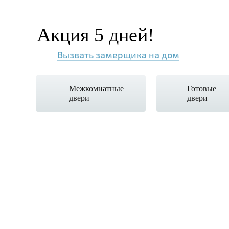
Акция 5 дней!
Вызвать замерщика на дом
Межкомнатные
Готовые
двери
двери