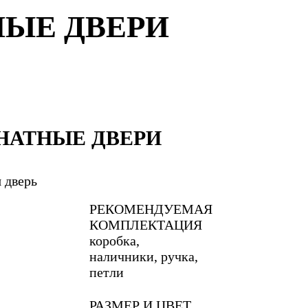
ЫЕ ДВЕРИ
АТНЫЕ ДВЕРИ
я дверь
РЕКОМЕНДУЕМАЯ
КОМПЛЕКТАЦИЯ
коробка,
наличники, ручка,
петли
РАЗМЕР И ЦВЕТ