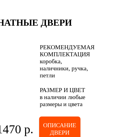
АТНЫЕ ДВЕРИ
РЕКОМЕНДУЕМАЯ
КОМПЛЕКТАЦИЯ
коробка,
наличники, ручка,
петли
РАЗМЕР И ЦВЕТ
в наличии любые
размеры и цвета
ОПИСАНИЕ
1470 р.
ДВЕРИ