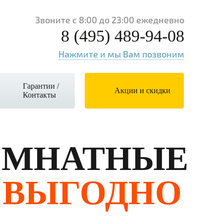
Звоните с 8:00 до 23:00 ежедневно
8 (495) 489-94-08
Нажмите и мы Вам позвоним
Гарантии /
Акции и скидки
Контакты
МНАТНЫЕ
ВЫГОДНО