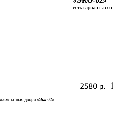
«ЭКО-02»
есть варианты со 
2580 р.