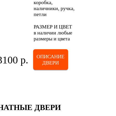
коробка,
наличники, ручка,
петли
РАЗМЕР И ЦВЕТ
в наличии любые
размеры и цвета
ОПИСАНИЕ
3100 р.
ДВЕРИ
АТНЫЕ ДВЕРИ