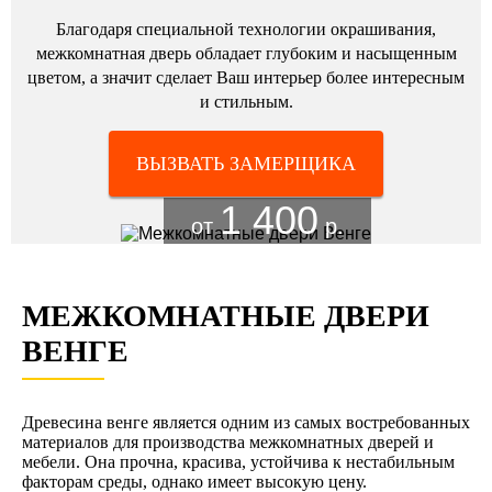
Благодаря специальной технологии окрашивания,
межкомнатная дверь обладает глубоким и насыщенным
цветом, а значит сделает Ваш интерьер более интересным
и стильным.
ВЫЗВАТЬ ЗАМЕРЩИКА
1 400
от
р.
МЕЖКОМНАТНЫЕ ДВЕРИ
ВЕНГЕ
Древесина венге является одним из самых востребованных
материалов для производства межкомнатных дверей и
мебели. Она прочна, красива, устойчива к нестабильным
факторам среды, однако имеет высокую цену.