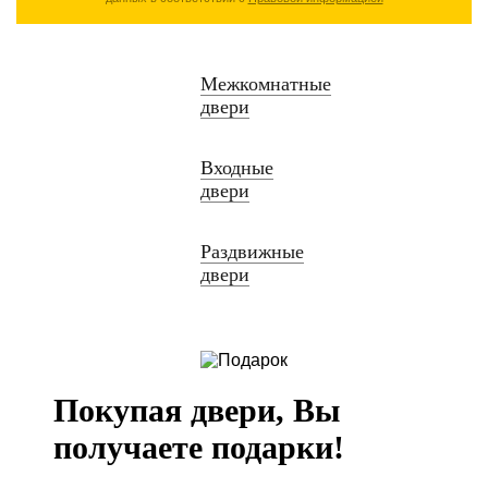
Межкомнатные
двери
Входные
двери
Раздвижные
двери
Покупая двери, Вы
получаете подарки!