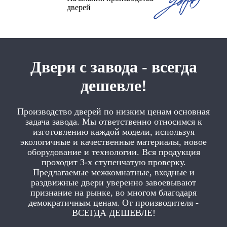
дверей
Двери с завода - всегда
дешевле!
Производство дверей по низким ценам основная
задача завода. Мы ответственно относимся к
изготовлению каждой модели, используя
экологичные и качественные материалы, новое
оборудование и технологии. Вся продукция
проходит 3-х ступенчатую проверку.
Предлагаемые межкомнатные, входные и
раздвижные двери уверенно завоевывают
признание на рынке, во многом благодаря
демократичным ценам. От производителя -
ВСЕГДА ДЕШЕВЛЕ!