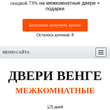
скидкой 73%
на межкомнатные двери +
подарки
Бесплатно получить купон!
Осталось купонов: 8
МЕНЮ САЙТА
Меню
ДВЕРИ ВЕНГЕ
МЕЖКОМНАТНЫЕ