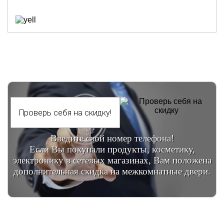
Введите свой номер телефона!
Если Вы покупали продукты, косметику,
электронику в сетевых магазинах, Вам положена
дополнительная скидка на межкомнатные двери.