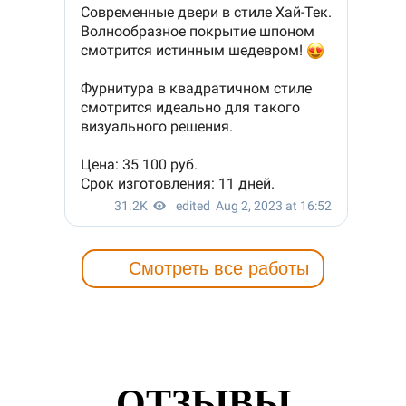
Смотреть все работы
ОТЗЫВЫ