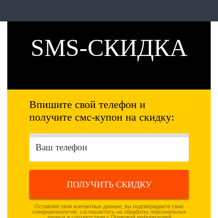
SMS-СКИДКА
Впишите свой телефон и
получите смс-купон на скидку:
ПОЛУЧИТЬ СКИДКУ
Оставляя свои контактные данные, вы подтверждаете свое
совершеннолетие, соглашаетесь на обработку персональных
данных в соответствии с
Правовой информацией