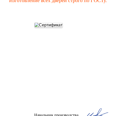
Изготовление всех дверей строго по ГОСТу.
Начальник производства