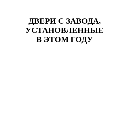
ДВЕРИ С ЗАВОДА,
УСТАНОВЛЕННЫЕ
В ЭТОМ ГОДУ