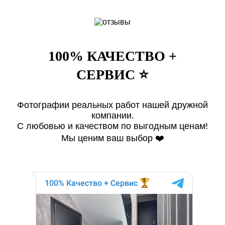
100% КАЧЕСТВО +
СЕРВИС ⭐️
Фотографии реальных работ нашей дружной
компании.
С любовью и качеством по выгодным ценам!
Мы ценим ваш выбор ❤️