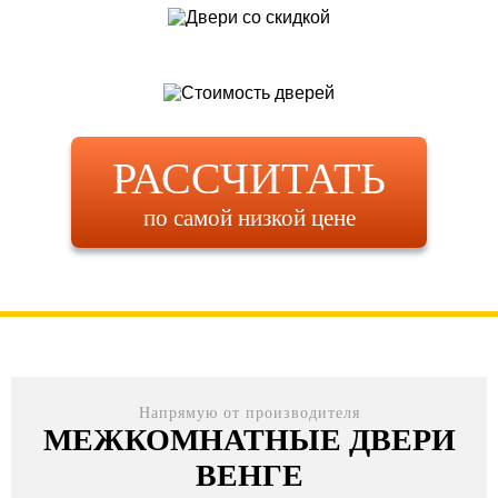
РАССЧИТАТЬ
по самой низкой цене
Напрямую от производителя
МЕЖКОМНАТНЫЕ ДВЕРИ
ВЕНГЕ