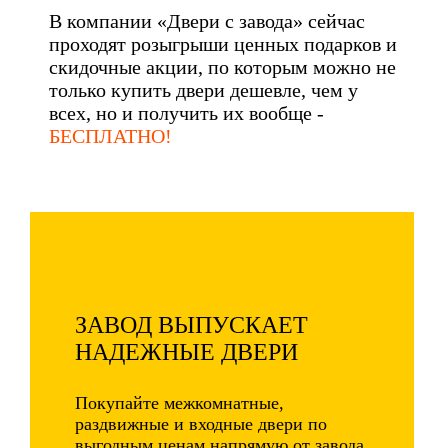
В компании «Двери с завода» сейчас
проходят розыгрыши ценных подарков и
скидочные акции, по которым можно не
только купить двери дешевле, чем у
всех, но и получить их вообще -
БЕСПЛАТНО!
ЗАВОД ВЫПУСКАЕТ
НАДЕЖНЫЕ ДВЕРИ
Покупайте межкомнатные,
раздвижные и входные двери по
выгодным ценам напрямую от завода