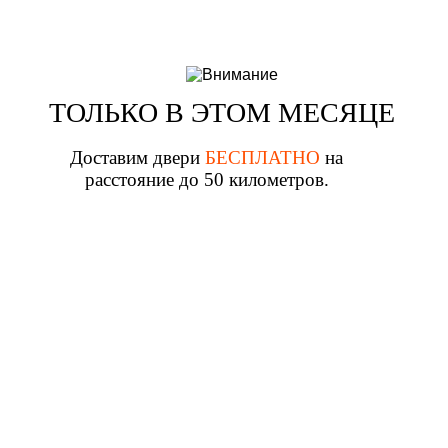
ТОЛЬКО В ЭТОМ МЕСЯЦЕ
Доставим двери
БЕСПЛАТНО
на
расстояние до 50 километров.