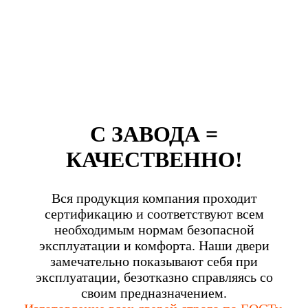
С ЗАВОДА =
КАЧЕСТВЕННО!
Вся продукция компания проходит
сертификацию и соответствуют всем
необходимым нормам безопасной
эксплуатации и комфорта. Наши двери
замечательно показывают себя при
эксплуатации, безотказно справляясь со
своим предназначением.