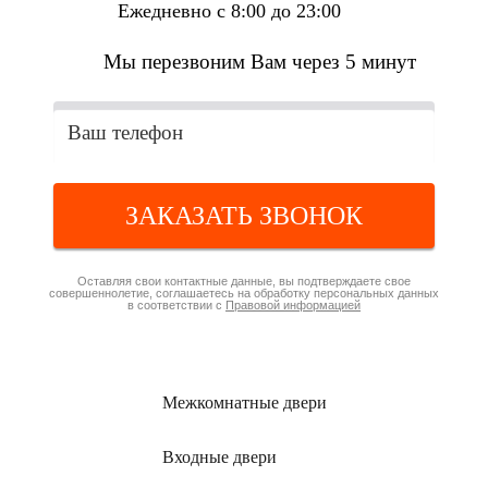
Ежедневно с 8:00 до 23:00
Мы перезвоним Вам через 5 минут
ЗАКАЗАТЬ ЗВОНОК
Оставляя свои контактные данные, вы подтверждаете свое
совершеннолетие, соглашаетесь на обработку персональных данных
в соответствии с
Правовой информацией
Межкомнатные
двери
Входные
двери