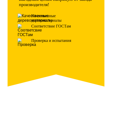
производителя!
Качественные
деревоматериалы
Соответствие ГОСТам
Проверка и испытания