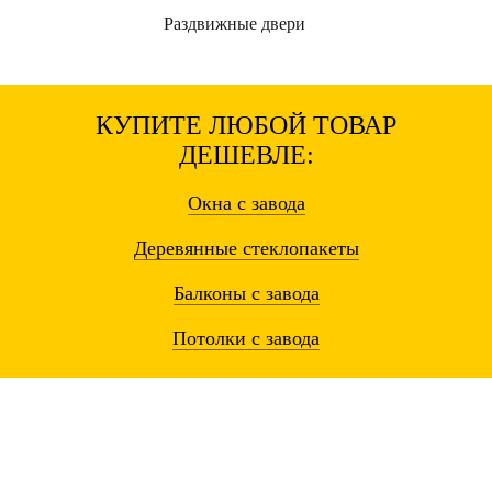
Раздвижные
двери
КУПИТЕ ЛЮБОЙ ТОВАР
ДЕШЕВЛЕ:
Окна
с завода
Деревянные
стеклопакеты
Балконы
с завода
Потолки
с завода