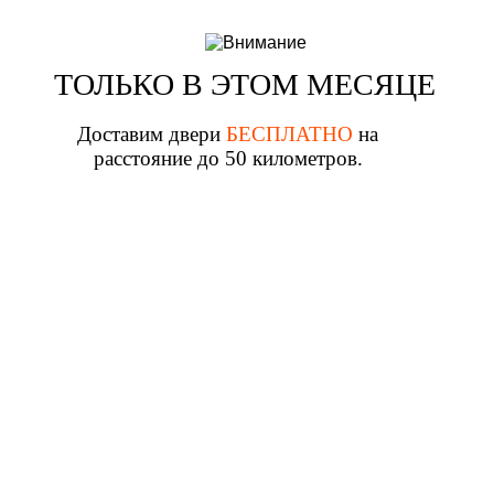
ТОЛЬКО В ЭТОМ МЕСЯЦЕ
Доставим двери
БЕСПЛАТНО
на
расстояние до 50 километров.