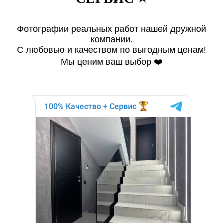
Фотографии реальных работ нашей дружной
компании.
С любовью и качеством по выгодным ценам!
Мы ценим ваш выбор ❤️