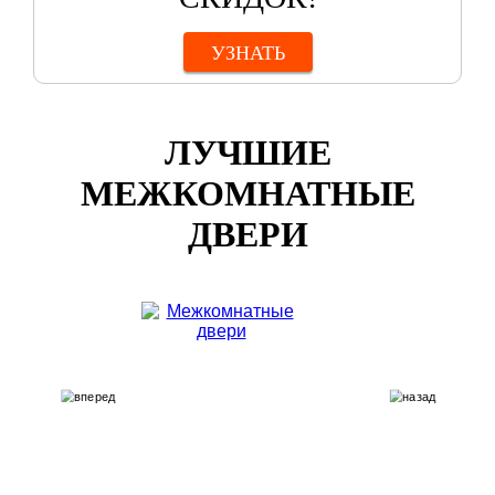
УЗНАТЬ
ЛУЧШИЕ
МЕЖКОМНАТНЫЕ
ДВЕРИ