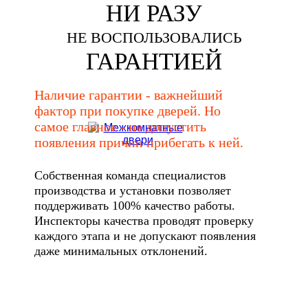
НИ РАЗУ
НЕ ВОСПОЛЬЗОВАЛИСЬ
ГАРАНТИЕЙ
Наличие гарантии - важнейший
фактор при покупке дверей. Но
самое главное - не допустить
появления причин прибегать к ней.
Собственная команда специалистов
производства и установки позволяет
поддерживать 100% качество работы.
Инспекторы качества проводят проверку
каждого этапа и не допускают появления
даже минимальных отклонений.