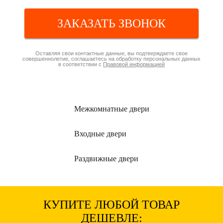
ЗАКАЗАТЬ ЗВОНОК
Оставляя свои контактные данные, вы подтверждаете свое
совершеннолетие, соглашаетесь на обработку персональных данных
в соответствии с
Правовой информацией
Межкомнатные
двери
Входные
двери
Раздвижные
двери
КУПИТЕ ЛЮБОЙ ТОВАР
ДЕШЕВЛЕ: