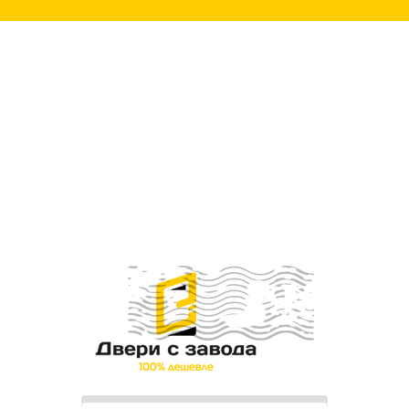
ПИСЬМО ЛИЧНО
ДИРЕКТОРУ