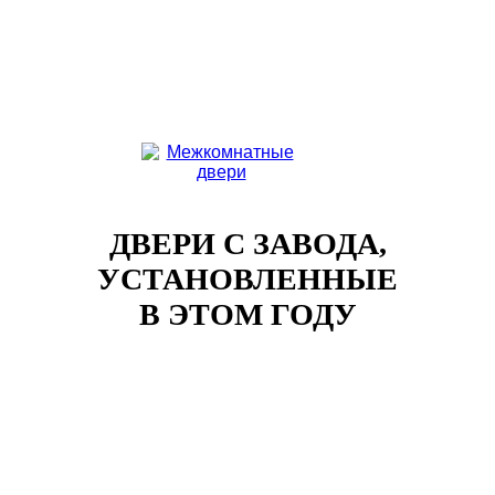
ДВЕРИ С ЗАВОДА,
УСТАНОВЛЕННЫЕ
В ЭТОМ ГОДУ