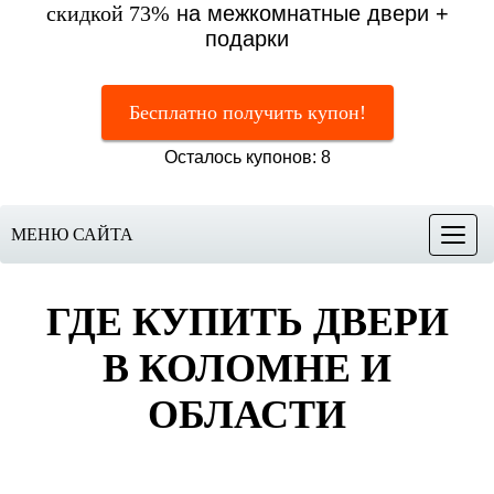
скидкой 73%
на межкомнатные двери +
подарки
Бесплатно получить купон!
Осталось купонов: 8
МЕНЮ САЙТА
Меню
ГДЕ КУПИТЬ ДВЕРИ
В КОЛОМНЕ И
ОБЛАСТИ