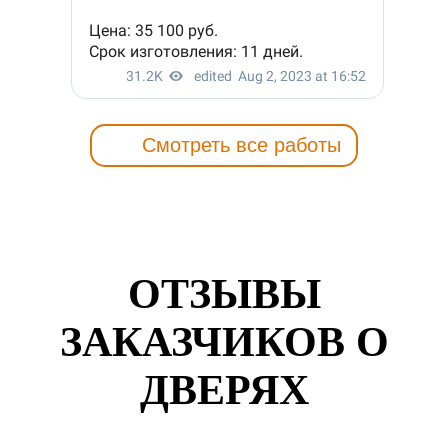
Смотреть все работы
ОТЗЫВЫ
ЗАКАЗЧИКОВ О
ДВЕРЯХ