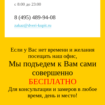
c 8:00 до 23:00
8 (495) 489-94-08
zakaz@dveri-kupit.ru
Если у Вас нет времени и желания
посещать наш офис,
Мы подъедем к Вам сами
совершенно
БЕСПЛАТНО
Для консультации и замеров в любое
время, день и место!