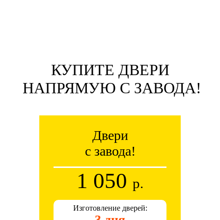
КУПИТЕ ДВЕРИ
НАПРЯМУЮ С ЗАВОДА!
Двери
с завода!
1 050
р.
Изготовление дверей:
3 дня