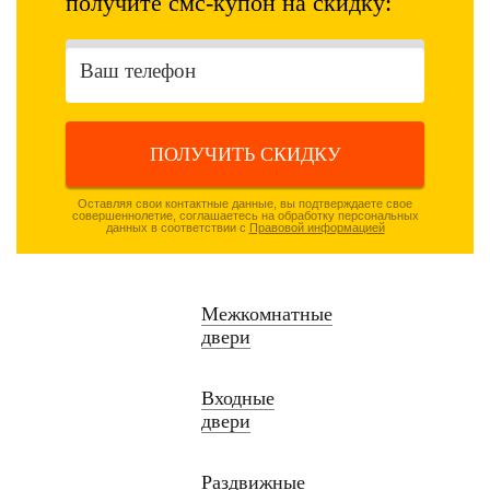
получите смс-купон на скидку:
ПОЛУЧИТЬ СКИДКУ
Оставляя свои контактные данные, вы подтверждаете свое
совершеннолетие, соглашаетесь на обработку персональных
данных в соответствии с
Правовой информацией
Межкомнатные
двери
Входные
двери
Раздвижные