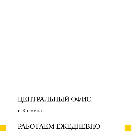
ЦЕНТРАЛЬНЫЙ ОФИС
г. Коломна
РАБОТАЕМ ЕЖЕДНЕВНО