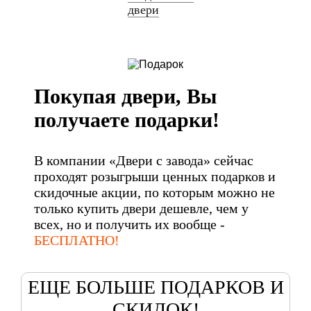
двери
Покупая двери, Вы
получаете подарки!
В компании «Двери с завода» сейчас
проходят розыгрыши ценных подарков и
скидочные акции, по которым можно не
только купить двери дешевле, чем у
всех, но и получить их вообще -
БЕСПЛАТНО!
ЕЩЕ БОЛЬШЕ ПОДАРКОВ И
СКИДОК!