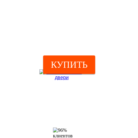
КУПИТЬ