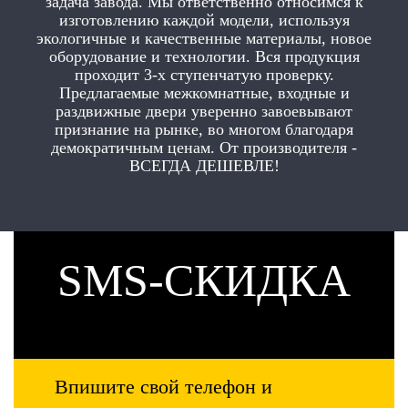
задача завода. Мы ответственно относимся к
изготовлению каждой модели, используя
экологичные и качественные материалы, новое
оборудование и технологии. Вся продукция
проходит 3-х ступенчатую проверку.
Предлагаемые межкомнатные, входные и
раздвижные двери уверенно завоевывают
признание на рынке, во многом благодаря
демократичным ценам. От производителя -
ВСЕГДА ДЕШЕВЛЕ!
SMS-СКИДКА
Впишите свой телефон и