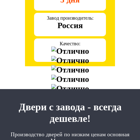
Завод производитель:
Россия
Качество:
Двери с завода - всегда
дешевле!
Производство дверей по низким ценам основная