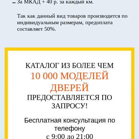
За МКАД + 40 р. за каждый км.
Так как данный вид товаров производится по
индивидуальным размерам, предоплата
составляет 50%.
КАТАЛОГ ИЗ БОЛЕЕ ЧЕМ
10 000 МОДЕЛЕЙ
ДВЕРЕЙ
ПРЕДОСТАВЛЯЕТСЯ ПО
ЗАПРОСУ!
Бесплатная консультация по
телефону
с 9:00 до 21:00