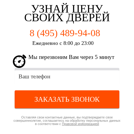
УЗНАЙ ЦЕНУ
СВОИХ ДВЕРЕЙ
8 (495) 489-94-08
Ежедневно с 8:00 до 23:00
Мы перезвоним Вам через 5 минут
ЗАКАЗАТЬ ЗВОНОК
Оставляя свои контактные данные, вы подтверждаете свое
совершеннолетие, соглашаетесь на обработку персональных данных
в соответствии с
Правовой информацией