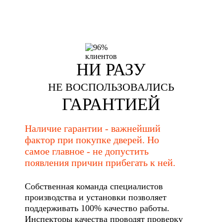
НИ РАЗУ
НЕ ВОСПОЛЬЗОВАЛИСЬ
ГАРАНТИЕЙ
Наличие гарантии - важнейший
фактор при покупке дверей. Но
самое главное - не допустить
появления причин прибегать к ней.
Собственная команда специалистов
производства и установки позволяет
поддерживать 100% качество работы.
Инспекторы качества проводят проверку