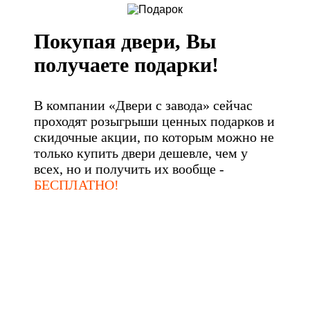
Покупая двери, Вы
получаете подарки!
В компании «Двери с завода» сейчас
проходят розыгрыши ценных подарков и
скидочные акции, по которым можно не
только купить двери дешевле, чем у
всех, но и получить их вообще -
БЕСПЛАТНО!