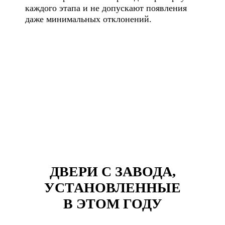
каждого этапа и не допускают появления
даже минимальных отклонений.
ДВЕРИ С ЗАВОДА,
УСТАНОВЛЕННЫЕ
В ЭТОМ ГОДУ