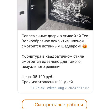
Смотреть все работы