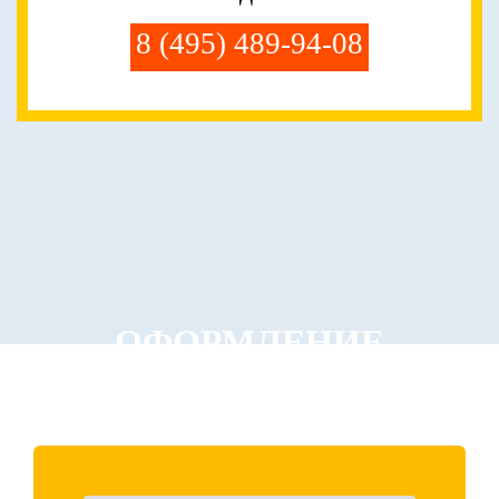
8 (495) 489-94-08
ОФОРМЛЕНИЕ
ЗАКАЗА