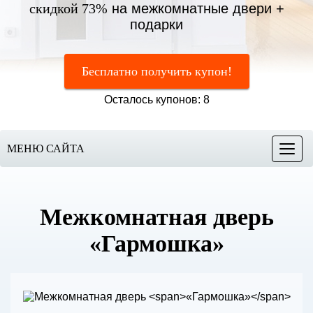
скидкой 73%
на межкомнатные двери +
подарки
Бесплатно получить купон!
Осталось купонов: 8
МЕНЮ САЙТА
Меню
Межкомнатная дверь
«Гармошка»