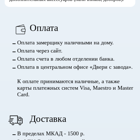
Оплата
Оплата замерщику наличными на дому.
Оплата через сайт.
Оплата счета в любом отделении банка.
Оплата в центральном офисе «Двери с завода».
К оплате принимаются наличные, а также
карты платежных систем Visa, Maestro и Master
Card.
Доставка
В пределах МКАД - 1500 р.