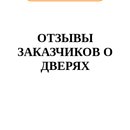
ОТЗЫВЫ
ЗАКАЗЧИКОВ О
ДВЕРЯХ
Кузнецов Роман
г. Коломна