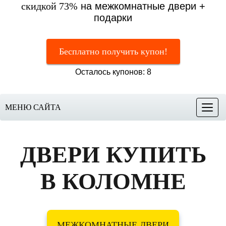
скидкой 73%
на межкомнатные двери +
подарки
Бесплатно получить купон!
Осталось купонов: 8
МЕНЮ САЙТА
Меню
ДВЕРИ КУПИТЬ
В КОЛОМНЕ
МЕЖКОМНАТНЫЕ ДВЕРИ