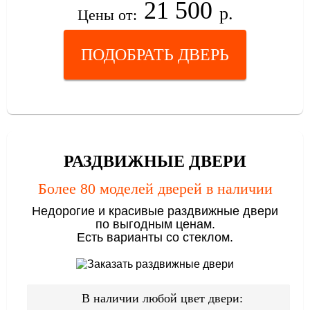
21 500
р.
Цены от:
ПОДОБРАТЬ ДВЕРЬ
РАЗДВИЖНЫЕ ДВЕРИ
Более 80 моделей дверей в наличии
Недорогие и красивые раздвижные двери
по выгодным ценам.
Есть варианты со стеклом.
В наличии любой цвет двери: