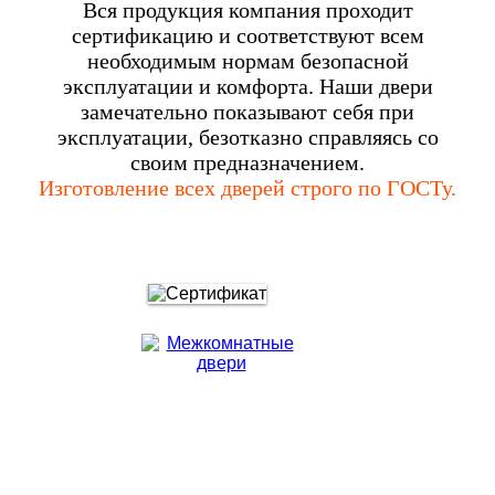
Вся продукция компания проходит
сертификацию и соответствуют всем
необходимым нормам безопасной
эксплуатации и комфорта. Наши двери
замечательно показывают себя при
эксплуатации, безотказно справляясь со
своим предназначением.
Изготовление всех дверей строго по ГОСТу.