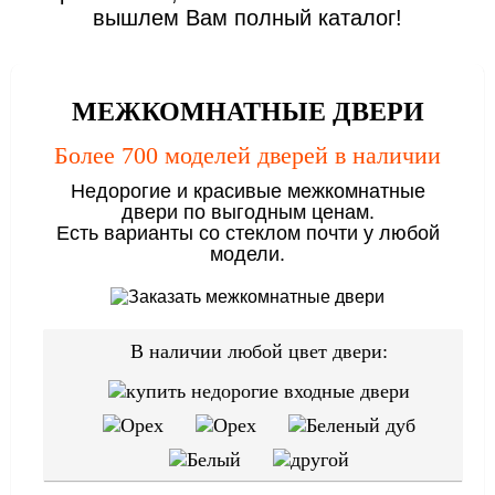
вышлем Вам полный каталог!
МЕЖКОМНАТНЫЕ ДВЕРИ
Более 700 моделей дверей в наличии
Недорогие и красивые межкомнатные
двери по выгодным ценам.
Есть варианты со стеклом почти у любой
модели.
В наличии любой цвет двери: