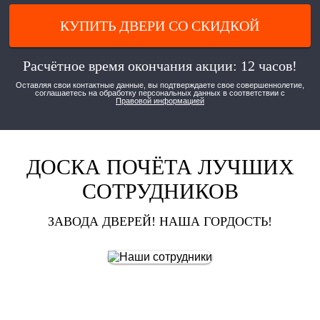
КУПИТЬ ДВЕРИ СО СКИДКОЙ
Расчётное время окончания акции: 12 часов!
Оставляя свои контактные данные, вы подтверждаете свое совершеннолетие,
соглашаетесь на обработку персональных данных в соответствии с
Правовой информацией
ДОСКА ПОЧЁТА ЛУЧШИХ
СОТРУДНИКОВ
ЗАВОДА ДВЕРЕЙ! НАША ГОРДОСТЬ!