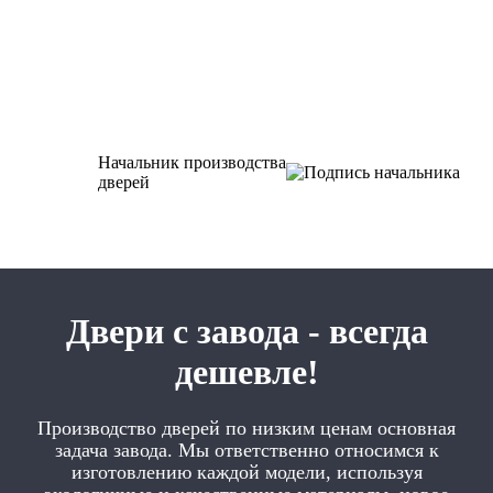
Начальник производства
дверей
Двери с завода - всегда
дешевле!
Производство дверей по низким ценам основная
задача завода. Мы ответственно относимся к
изготовлению каждой модели, используя