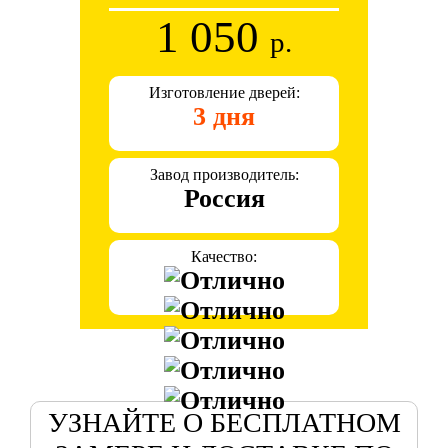
1 050
р.
Изготовление дверей:
3 дня
Завод производитель:
Россия
Качество:
УЗНАЙТЕ О БЕСПЛАТНОМ