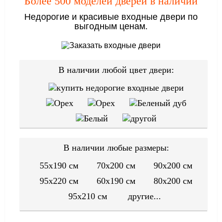
Более 500 моделей дверей в наличии
Недорогие и красивые входные двери по
выгодным ценам.
В наличии любой цвет двери:
В наличии любые размеры:
55x190 см
70x200 см
90x200 см
95x220 см
60x190 см
80x200 см
95x210 см
другие...