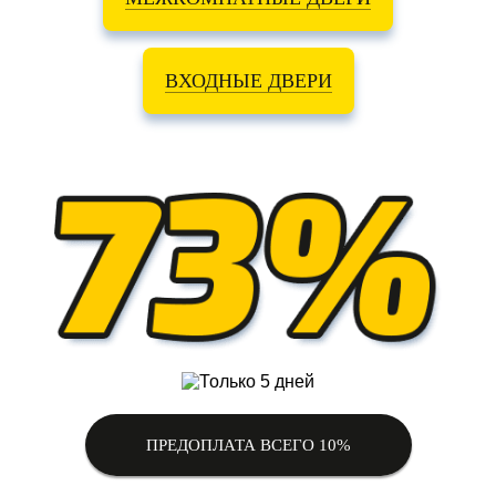
ВХОДНЫЕ ДВЕРИ
ПРЕДОПЛАТА ВСЕГО 10%