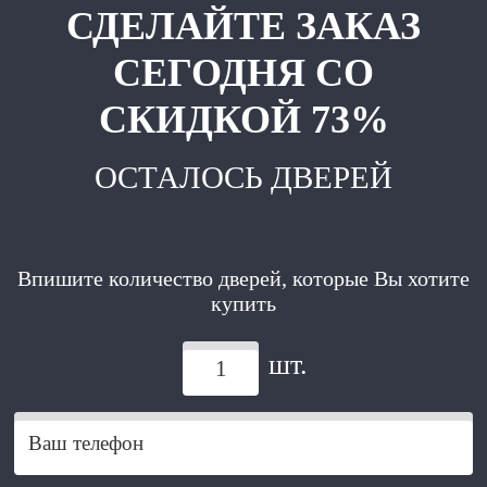
СДЕЛАЙТЕ ЗАКАЗ
СЕГОДНЯ СО
СКИДКОЙ 73%
ОСТАЛОСЬ ДВЕРЕЙ
Впишите количество дверей, которые Вы хотите
купить
шт.