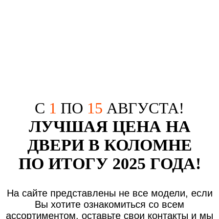
С
1
ПО
15
АВГУСТА!
ЛУЧШАЯ ЦЕНА НА
ДВЕРИ В КОЛОМНЕ
ПО ИТОГУ 2025 ГОДА!
На сайте представлены не все модели, если
Вы хотите ознакомиться со всем
ассортиментом, оставьте свои контакты и мы