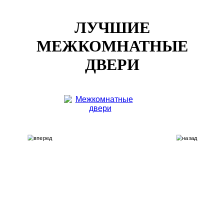
ЛУЧШИЕ
МЕЖКОМНАТНЫЕ
ДВЕРИ