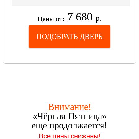
7 680
р.
Цены от:
ПОДОБРАТЬ ДВЕРЬ
Внимание!
«Чёрная Пятница»
ещё продолжается!
Все цены снижены!