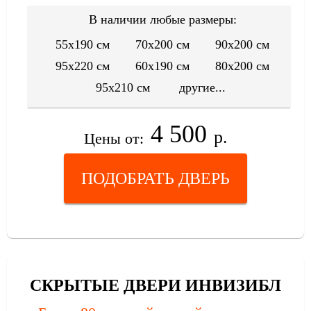
В наличии любые размеры:
55x190 см
70x200 см
90x200 см
95x220 см
60x190 см
80x200 см
95x210 см
другие...
4 500
р.
Цены от:
ПОДОБРАТЬ ДВЕРЬ
СКРЫТЫЕ ДВЕРИ ИНВИЗИБЛ