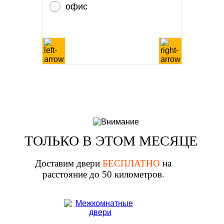
офис
ТОЛЬКО В ЭТОМ МЕСЯЦЕ
Доставим двери
БЕСПЛАТНО
на
расстояние до 50 километров.