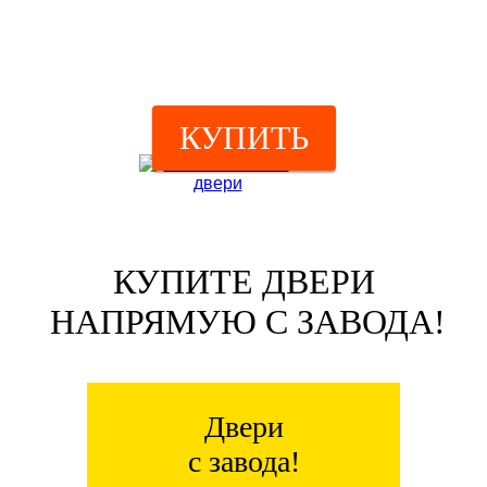
КУПИТЬ
КУПИТЕ ДВЕРИ
НАПРЯМУЮ С ЗАВОДА!
Двери
с завода!