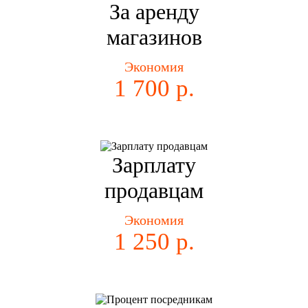
За аренду
магазинов
Экономия
1 700 р.
Зарплату
продавцам
Экономия
1 250 р.