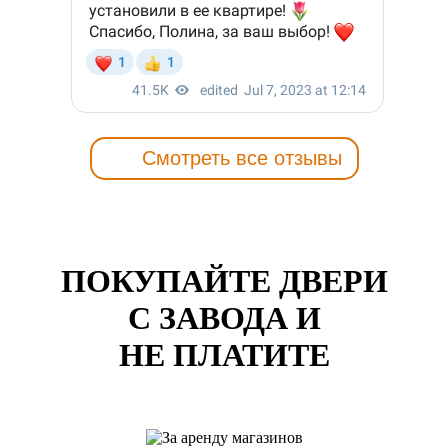
Смотреть все отзывы
ПОКУПАЙТЕ ДВЕРИ
С ЗАВОДА И
НЕ ПЛАТИТЕ