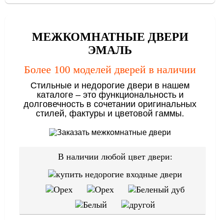
МЕЖКОМНАТНЫЕ ДВЕРИ
ЭМАЛЬ
Более 100 моделей дверей в наличии
Стильные и недорогие двери в нашем
каталоге – это функциональность и
долговечность в сочетании оригинальных
стилей, фактуры и цветовой гаммы.
В наличии любой цвет двери: