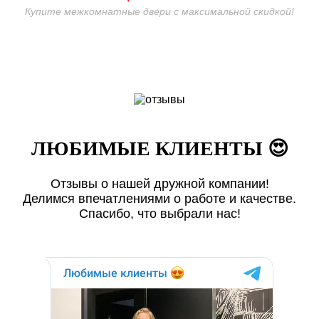
Купите межкомнатные двери с максимальной скидкой!
ЛЮБИМЫЕ КЛИЕНТЫ 😍
Отзывы о нашей дружной компании!
Делимся впечатлениями о работе и качестве.
Спасибо, что выбрали нас!