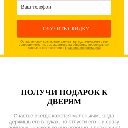
ПОЛУЧИТЬ СКИДКУ
Оставляя свои контактные данные, вы подтверждаете свое
совершеннолетие, соглашаетесь на обработку персональных
данных в соответствии с
Правовой информацией
ПОЛУЧИ ПОДАРОК К
ДВЕРЯМ
Счастье всегда кажется маленьким, когда
держишь его в руках, но отпусти его – и сразу
поймешь, насколько оно огромно и прекрасно!