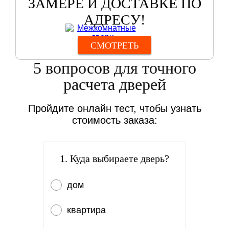
ЗАМЕРЕ И ДОСТАВКЕ ПО
АДРЕСУ!
СМОТРЕТЬ
5 вопросов для точного
расчета дверей
Пройдите онлайн тест, чтобы узнать
стоимость заказа:
1. Куда выбираете дверь?
дом
квартира