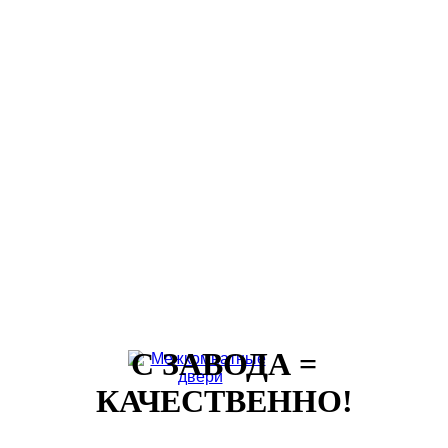
С ЗАВОДА =
КАЧЕСТВЕННО!