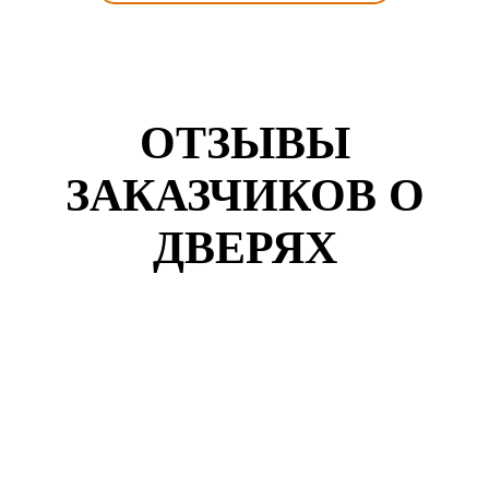
ОТЗЫВЫ
ЗАКАЗЧИКОВ О
ДВЕРЯХ
Кузнецов Роман
г. Коломна