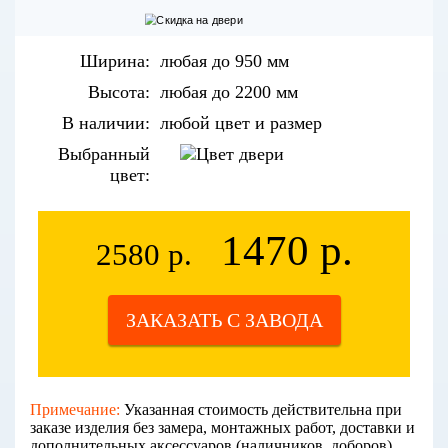
Ширина:
любая до 950 мм
Высота:
любая до 2200 мм
В наличии:
любой цвет и размер
Выбранный
цвет:
1470 р.
2580 р.
ЗАКАЗАТЬ С ЗАВОДА
Примечание:
Указанная стоимость действительна при
заказе изделия без замера, монтажных работ, доставки и
дополнительных аксессуаров (наличников, доборов).