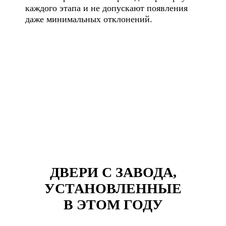
каждого этапа и не допускают появления
даже минимальных отклонений.
ДВЕРИ С ЗАВОДА,
УСТАНОВЛЕННЫЕ
В ЭТОМ ГОДУ