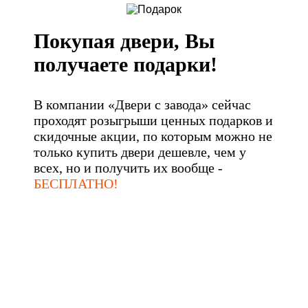
Покупая двери, Вы
получаете подарки!
В компании «Двери с завода» сейчас
проходят розыгрыши ценных подарков и
скидочные акции, по которым можно не
только купить двери дешевле, чем у
всех, но и получить их вообще -
БЕСПЛАТНО!