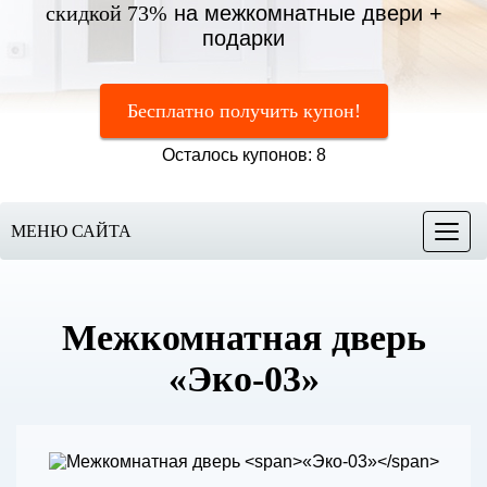
скидкой 73%
на межкомнатные двери +
подарки
Бесплатно получить купон!
Осталось купонов: 8
МЕНЮ САЙТА
Меню
Межкомнатная дверь
«Эко-03»