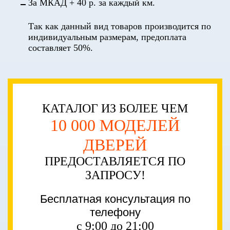
За МКАД + 40 р. за каждый км.
Так как данный вид товаров производится по
индивидуальным размерам, предоплата
составляет 50%.
КАТАЛОГ ИЗ БОЛЕЕ ЧЕМ
10 000 МОДЕЛЕЙ
ДВЕРЕЙ
ПРЕДОСТАВЛЯЕТСЯ ПО
ЗАПРОСУ!
Бесплатная консультация по
телефону
с 9:00 до 21:00