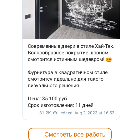
Смотреть все работы