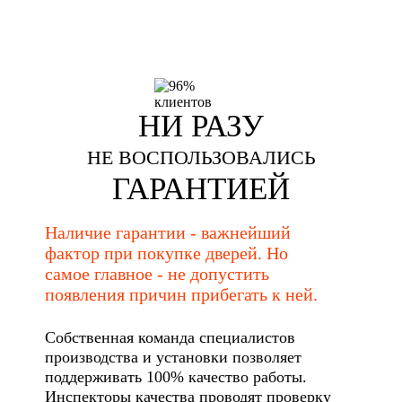
НИ РАЗУ
НЕ ВОСПОЛЬЗОВАЛИСЬ
ГАРАНТИЕЙ
Наличие гарантии - важнейший
фактор при покупке дверей. Но
самое главное - не допустить
появления причин прибегать к ней.
Собственная команда специалистов
производства и установки позволяет
поддерживать 100% качество работы.
Инспекторы качества проводят проверку