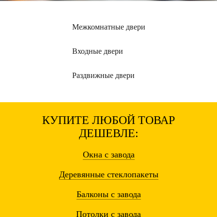
Межкомнатные
двери
Входные
двери
Раздвижные
двери
КУПИТЕ ЛЮБОЙ ТОВАР
ДЕШЕВЛЕ:
Окна
с завода
Деревянные
стеклопакеты
Балконы
с завода
Потолки
с завода