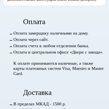
Оплата
Оплата замерщику наличными на дому.
Оплата через сайт.
Оплата счета в любом отделении банка.
Оплата в центральном офисе «Двери с завода».
К оплате принимаются наличные, а также
карты платежных систем Visa, Maestro и Master
Card.
Доставка
В пределах МКАД - 1500 р.