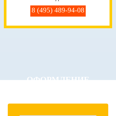
8 (495) 489-94-08
ОФОРМЛЕНИЕ
ЗАКАЗА